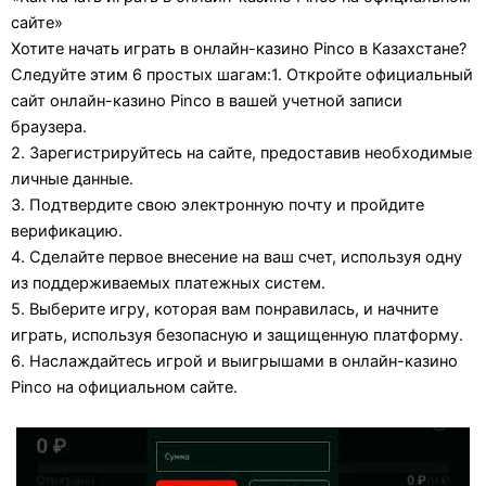
сайте»
Хотите начать играть в онлайн-казино Pinco в Казахстане?
Следуйте этим 6 простых шагам:1. Откройте официальный
сайт онлайн-казино Pinco в вашей учетной записи
браузера.
2. Зарегистрируйтесь на сайте, предоставив необходимые
личные данные.
3. Подтвердите свою электронную почту и пройдите
верификацию.
4. Сделайте первое внесение на ваш счет, используя одну
из поддерживаемых платежных систем.
5. Выберите игру, которая вам понравилась, и начните
играть, используя безопасную и защищенную платформу.
6. Наслаждайтесь игрой и выигрышами в онлайн-казино
Pinco на официальном сайте.