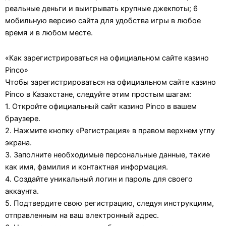
реальные деньги и выигрывать крупные джекпоты; 6
мобильную версию сайта для удобства игры в любое
время и в любом месте.
«Как зарегистрироваться на официальном сайте казино
Pinco»
Чтобы зарегистрироваться на официальном сайте казино
Pinco в Казахстане, следуйте этим простым шагам:
1. Откройте официальный сайт казино Pinco в вашем
браузере.
2. Нажмите кнопку «Регистрация» в правом верхнем углу
экрана.
3. Заполните необходимые персональные данные, такие
как имя, фамилия и контактная информация.
4. Создайте уникальный логин и пароль для своего
аккаунта.
5. Подтвердите свою регистрацию, следуя инструкциям,
отправленным на ваш электронный адрес.