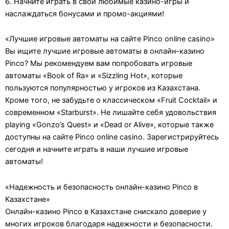
6. Начните играть в свои любимые казино-игры и
наслаждаться бонусами и промо-акциями!
«Лучшие игровые автоматы на сайте Pinco online casino»
Вы ищите лучшие игровые автоматы в онлайн-казино
Pinco? Мы рекомендуем вам попробовать игровые
автоматы «Book of Ra» и «Sizzling Hot», которые
пользуются популярностью у игроков из Казахстана.
Кроме того, не забудьте о классическом «Fruit Cocktail» и
современном «Starburst». Не лишайте себя удовольствия
playing «Gonzo’s Quest» и «Dead or Alive», которые также
доступны на сайте Pinco online casino. Зарегистрируйтесь
сегодня и начните играть в наши лучшие игровые
автоматы!
«Надежность и безопасность онлайн-казино Pinco в
Казахстане»
Онлайн-казино Pinco в Казахстане снискало доверие у
многих игроков благодаря надежности и безопасности.