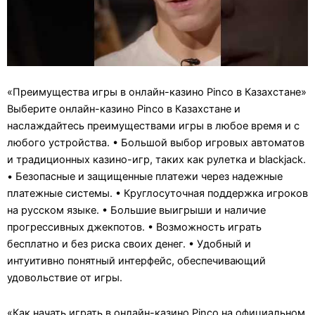
«Преимущества игры в онлайн-казино Pinco в Казахстане»
Выберите онлайн-казино Pinco в Казахстане и
наслаждайтесь преимуществами игры в любое время и с
любого устройства. • Большой выбор игровых автоматов
и традиционных казино-игр, таких как рулетка и blackjack.
• Безопасные и защищенные платежи через надежные
платежные системы. • Круглосуточная поддержка игроков
на русском языке. • Большие выигрыши и наличие
прогрессивных джекпотов. • Возможность играть
бесплатно и без риска своих денег. • Удобный и
интуитивно понятный интерфейс, обеспечивающий
удовольствие от игры.
«Как начать играть в онлайн-казино Pinco на официальном