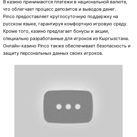
В казино принимаются платежи в национальной валюте,
что облегчает процесс депозитов и выводов денег.
Pinco предоставляет круглосуточную поддержку на
русском языке, гарантируя комфортную игровую среду.
Кроме того, казино предлагает бонусы и акции,
специально разработанные для игроков из Кыргызстана.
Онлайн-казино Pinco также обеспечивает безопасность и
защиту персональных данных своих игроков.