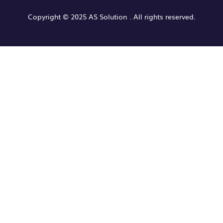
Copyright © 2025 AS Solution . All rights reserved.