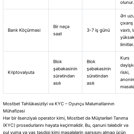
olunur.
Ən uz
çıxarış
Bir neçə
Bank Köçürməsi
3-7 iş günü
vaxtı, 
saat
yüksə
limitlər.
Kurs
Blok
Blok
dəyişkə
şəbəkəsinin
şəbəkəsinin
Kriptovalyuta
riski,
sürətindən
sürətindən
anonim
asılı
asılı
məsələl
Mostbet Təhlükəsizliyi və KYC – Oyunçu Məlumatlarının
Mühafizəsi
Hər bir lisenziyalı operator kimi, Mostbet də Müştəriləri Tanıma
(KYC) prosedurlarını həyata keçirməlidir. Bu, qanuni tələbdir və
pul yuma və yaş təsdiqi kimi məsələlərin qarşısını almaq üçün