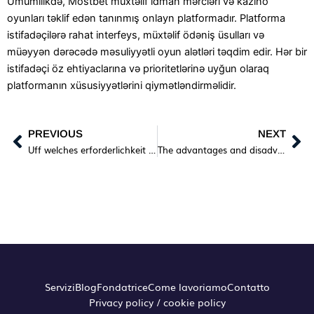
Ümumilikdə, Mostbet müxtəlif idman mərcləri və kazino
oyunları təklif edən tanınmış onlayn platformadır. Platforma
istifadəçilərə rahat interfeys, müxtəlif ödəniş üsulları və
müəyyən dərəcədə məsuliyyətli oyun alətləri təqdim edir. Hər bir
istifadəçi öz ehtiyaclarına və prioritetlərinə uyğun olaraq
platformanın xüsusiyyətlərini qiymətləndirməlidir.
PREVIOUS
NEXT
Prev
Ne
Uff welches erforderlichkeit selbst bei dem Verbunden Spielsaal Vermittlungsgebuhr blo? Einzahlung anerkennen?
The advantages and disadvantages away from incentives at this on-line casino
Servizi
Blog
Fondatrice
Come lavoriamo
Contatto
Privacy policy / cookie policy