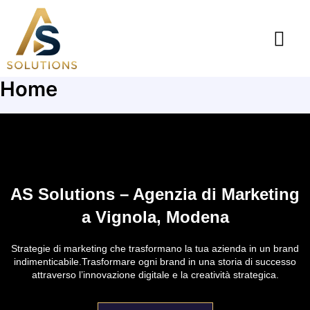
Skip
to
content
Come lavoria
Home
AS Solutions – Agenzia di Marketing
a Vignola, Modena
Strategie di marketing che trasformano la tua azienda in un brand
indimenticabile.Trasformare ogni brand in una storia di successo
attraverso l’innovazione digitale e la creatività strategica.