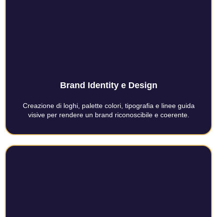
Brand Identity e Design
Creazione di loghi, palette colori, tipografia e linee guida
visive per rendere un brand riconoscibile e coerente.