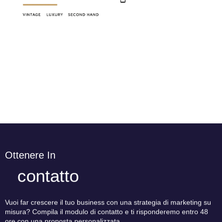
Ottenere In
contatto
Vuoi far crescere il tuo business con una strategia di marketing su
misura? Compila il modulo di contatto e ti risponderemo entro 48
ore con una proposta personalizzata.