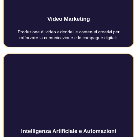
Video Marketing
Produzione di video aziendali e contenuti creativi per
rafforzare la comunicazione e le campagne digitali.
Intelligenza Artificiale e Automazioni