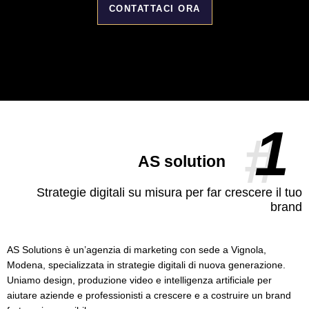
CONTATTACI ORA
1
#
AS solution
Strategie digitali su misura per far crescere il tuo
brand
AS Solutions è un’agenzia di marketing con sede a Vignola,
Modena, specializzata in strategie digitali di nuova generazione.
Uniamo design, produzione video e intelligenza artificiale per
aiutare aziende e professionisti a crescere e a costruire un brand