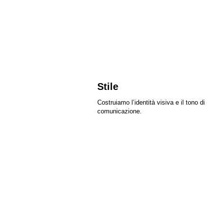
Stile
Costruiamo l’identità visiva e il tono di
comunicazione.