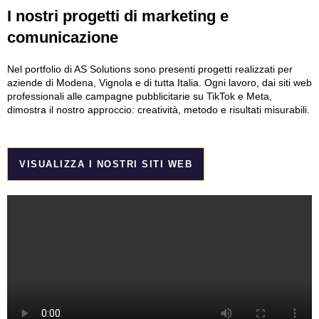
I nostri progetti di marketing e
comunicazione
Nel portfolio di AS Solutions sono presenti progetti realizzati per
aziende di Modena, Vignola e di tutta Italia. Ogni lavoro, dai siti web
professionali alle campagne pubblicitarie su TikTok e Meta,
dimostra il nostro approccio: creatività, metodo e risultati misurabili.
VISUALIZZA I NOSTRI SITI WEB