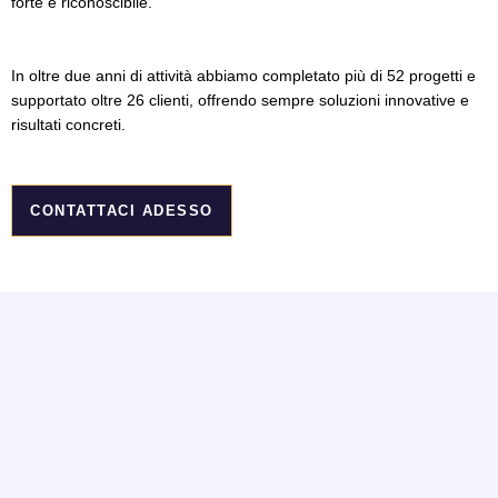
forte e riconoscibile.
In oltre due anni di attività abbiamo completato più di 52 progetti e
supportato oltre 26 clienti, offrendo sempre soluzioni innovative e
risultati concreti.
CONTATTACI ADESSO