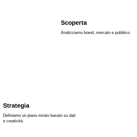
Scoperta
Analizziamo brand, mercato e pubblico.
Strategia
Definiamo un piano mirato basato su dati
e creatività.