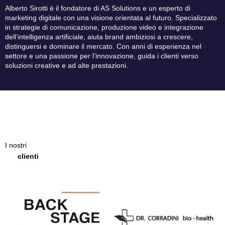
Alberto Sirotti è il fondatore di AS Solutions e un esperto di
marketing digitale con una visione orientata al futuro. Specializzato
in strategie di comunicazione, produzione video e integrazione
dell’intelligenza artificiale, aiuta brand ambiziosi a crescere,
distinguersi e dominare il mercato. Con anni di esperienza nel
settore e una passione per l’innovazione, guida i clienti verso
soluzioni creative e ad alte prestazioni.
I nostri
clienti