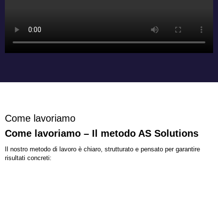
Come lavoriamo
Come lavoriamo – Il metodo AS Solutions
Il nostro metodo di lavoro è chiaro, strutturato e pensato per garantire
risultati concreti: