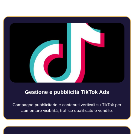
Gestione e pubblicità TikTok Ads
Campagne pubblicitarie e contenuti verticali su TikTok per
aumentare visibilità, traffico qualificato e vendite.