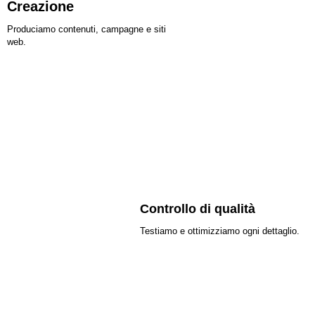
Creazione
Produciamo contenuti, campagne e siti
web.
Controllo di qualità
Testiamo e ottimizziamo ogni dettaglio.