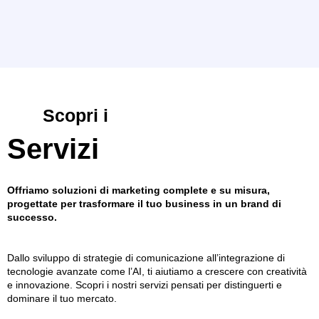
Scopri i
Servizi
Offriamo soluzioni di marketing complete e su misura,
progettate per trasformare il tuo business in un brand di
successo.
Dallo sviluppo di strategie di comunicazione all’integrazione di
tecnologie avanzate come l’AI, ti aiutiamo a crescere con creatività
e innovazione. Scopri i nostri servizi pensati per distinguerti e
dominare il tuo mercato.