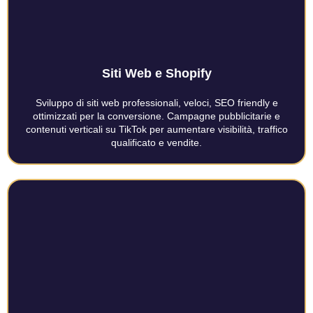
Siti Web e Shopify
Sviluppo di siti web professionali, veloci, SEO friendly e
ottimizzati per la conversione. Campagne pubblicitarie e
contenuti verticali su TikTok per aumentare visibilità, traffico
qualificato e vendite.