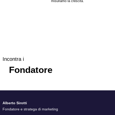
misuriamo la crescita.
Incontra i
Fondatore
Alberto Sirotti
Fondatore e stratega di marketing