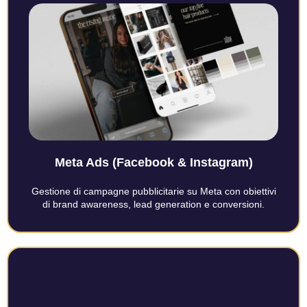
Meta Ads (Facebook & Instagram)
Gestione di campagne pubblicitarie su Meta con obiettivi
di brand awareness, lead generation e conversioni.