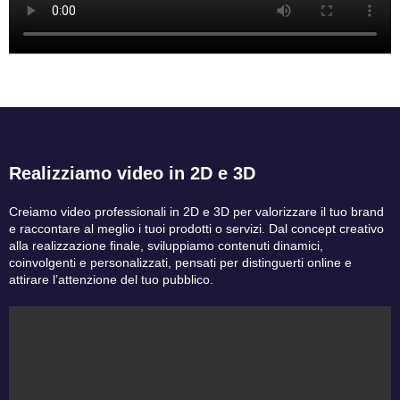
Realizziamo video in 2D e 3D
Creiamo video professionali in 2D e 3D per valorizzare il tuo brand
e raccontare al meglio i tuoi prodotti o servizi. Dal concept creativo
alla realizzazione finale, sviluppiamo contenuti dinamici,
coinvolgenti e personalizzati, pensati per distinguerti online e
attirare l’attenzione del tuo pubblico.