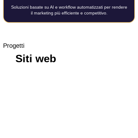
Soluzioni basate su AI e workflow automatizzati per rendere
il marketing più efficiente e competitivo.
Progetti
Siti web