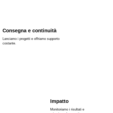
Consegna e continuità
Lanciamo i progetti e offriamo supporto
costante.
Impatto
Monitoriamo i risultati e